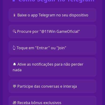
📱 Baixe o app Telegram no seu dispositivo
🔍 Procure por "@11Win GameOficial"
👆 Toque em "Entrar" ou "Join"
🔔 Ative as notificações para não perder
nada
💬 Participe das conversas e interaja
🎁 Receba bônus exclusivos