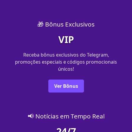
🎁 Bônus Exclusivos
VIP
Receba bônus exclusivos do Telegram,
promoções especiais e códigos promocionais
únicos!
Ver Bônus
📢 Notícias em Tempo Real
24/7