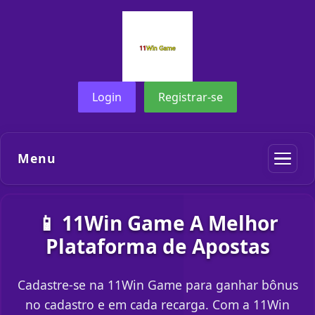
Login
Registrar-se
Menu
📱 11Win Game A Melhor
Plataforma de Apostas
Cadastre-se na 11Win Game para ganhar bônus
no cadastro e em cada recarga. Com a 11Win