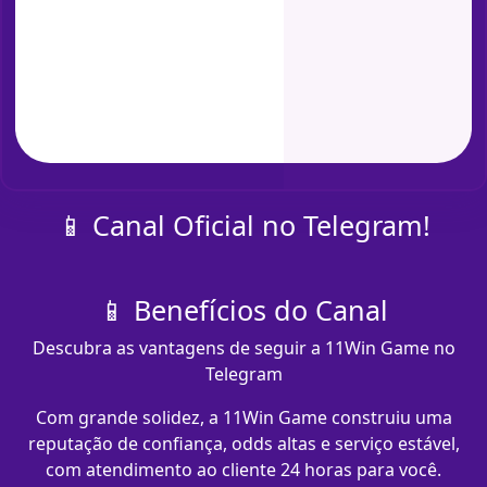
📱 Canal Oficial no Telegram!
📱 Benefícios do Canal
Descubra as vantagens de seguir a 11Win Game no
Telegram
Com grande solidez, a 11Win Game construiu uma
reputação de confiança, odds altas e serviço estável,
com atendimento ao cliente 24 horas para você.