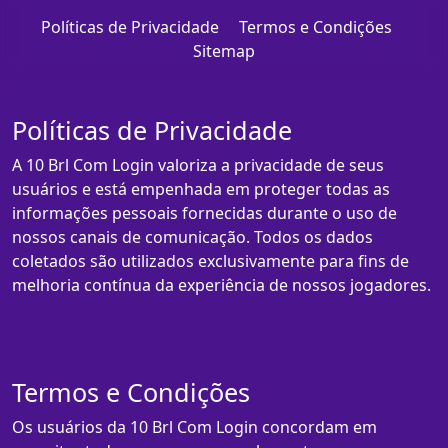
Políticas de Privacidade
Termos e Condições
Sitemap
Políticas de Privacidade
A 10 Brl Com Login valoriza a privacidade de seus
usuários e está empenhada em proteger todas as
informações pessoais fornecidas durante o uso de
nossos canais de comunicação. Todos os dados
coletados são utilizados exclusivamente para fins de
melhoria contínua da experiência de nossos jogadores.
Termos e Condições
Os usuários da 10 Brl Com Login concordam em