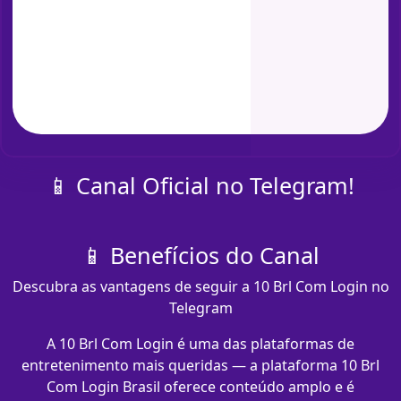
📱 Canal Oficial no Telegram!
📱 Benefícios do Canal
Descubra as vantagens de seguir a 10 Brl Com Login no
Telegram
A 10 Brl Com Login é uma das plataformas de
entretenimento mais queridas — a plataforma 10 Brl
Com Login Brasil oferece conteúdo amplo e é