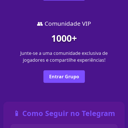
👥 Comunidade VIP
1000+
Junte-se a uma comunidade exclusiva de
jogadores e compartilhe experiências!
Entrar Grupo
📱 Como Seguir no Telegram