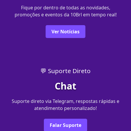
Fique por dentro de todas as novidades,
promoções e eventos da 10Brl em tempo real!
Ver Notícias
💬 Suporte Direto
Chat
Suporte direto via Telegram, respostas rápidas e
atendimento personalizado!
Falar Suporte