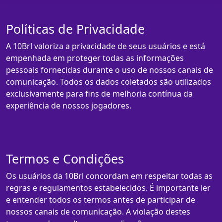
Políticas de Privacidade
A 10Brl valoriza a privacidade de seus usuários e está
empenhada em proteger todas as informações
pessoais fornecidas durante o uso de nossos canais de
comunicação. Todos os dados coletados são utilizados
exclusivamente para fins de melhoria contínua da
experiência de nossos jogadores.
Termos e Condições
Os usuários da 10Brl concordam em respeitar todas as
regras e regulamentos estabelecidos. É importante ler
e entender todos os termos antes de participar de
nossos canais de comunicação. A violação destes