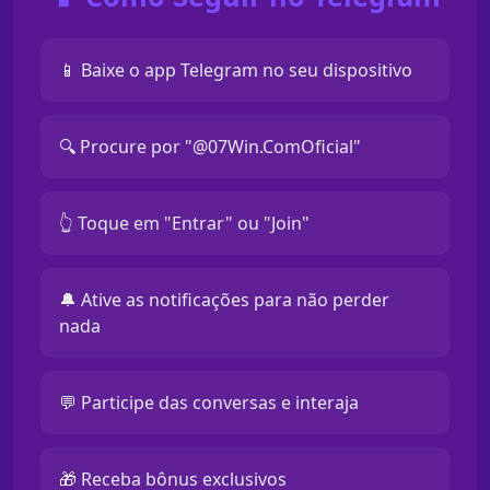
📱 Baixe o app Telegram no seu dispositivo
🔍 Procure por "@07Win.ComOficial"
👆 Toque em "Entrar" ou "Join"
🔔 Ative as notificações para não perder
nada
💬 Participe das conversas e interaja
🎁 Receba bônus exclusivos