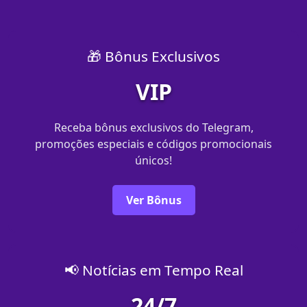
🎁 Bônus Exclusivos
VIP
Receba bônus exclusivos do Telegram,
promoções especiais e códigos promocionais
únicos!
Ver Bônus
📢 Notícias em Tempo Real
24/7