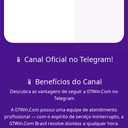
📱 Canal Oficial no Telegram!
📱 Benefícios do Canal
Descubra as vantagens de seguir a 07Win.Com no
Telegram
A 07Win.Com possui uma equipe de atendimento
profissional — com o espírito de serviço ininterrupto, a
07Win.Com Brasil resolve dúvidas a qualquer hora.