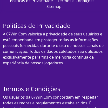
Políticas de Privacidade
Termos e Condições
Sitemap
Políticas de Privacidade
A 07Win.Com valoriza a privacidade de seus usuários e
está empenhada em proteger todas as informações
pessoais fornecidas durante o uso de nossos canais de
comunicação. Todos os dados coletados são utilizados
exclusivamente para fins de melhoria contínua da
experiência de nossos jogadores.
Termos e Condições
Os usuários da 07Win.Com concordam em respeitar
todas as regras e regulamentos estabelecidos. É