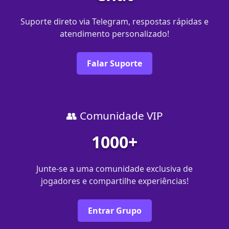
Suporte direto via Telegram, respostas rápidas e
atendimento personalizado!
Falar Suporte
👥 Comunidade VIP
1000+
Junte-se a uma comunidade exclusiva de
jogadores e compartilhe experiências!
Entrar Grupo