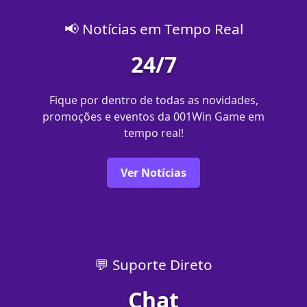
📢 Notícias em Tempo Real
24/7
Fique por dentro de todas as novidades,
promoções e eventos da 001Win Game em
tempo real!
Ver Notícias
💬 Suporte Direto
Chat