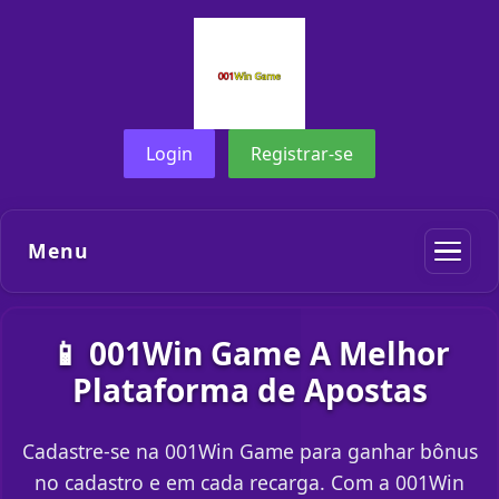
Login
Registrar-se
Menu
📱 001Win Game A Melhor
Plataforma de Apostas
Cadastre-se na 001Win Game para ganhar bônus
no cadastro e em cada recarga. Com a 001Win