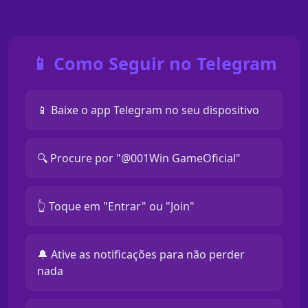
📱 Como Seguir no Telegram
📱 Baixe o app Telegram no seu dispositivo
🔍 Procure por "@001Win GameOficial"
👆 Toque em "Entrar" ou "Join"
🔔 Ative as notificações para não perder
nada